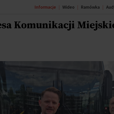
Informacje
Wideo
Ramówka
Aud
sa Komunikacji Miejski