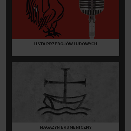
LISTA PRZEBOJÓW LUDOWYCH
MAGAZYN EKUMENICZNY