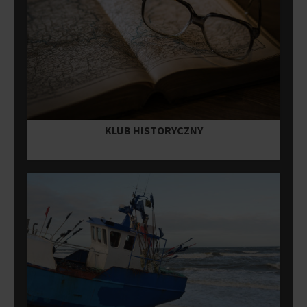
KLUB HISTORYCZNY