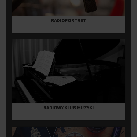
RADIOPORTRET
RADIOWY KLUB MUZYKI