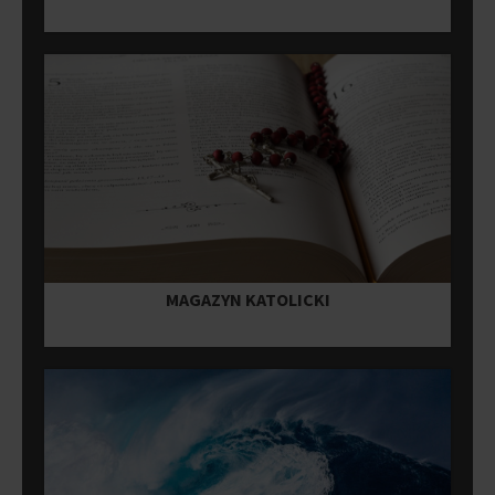
MAGAZYN KATOLICKI