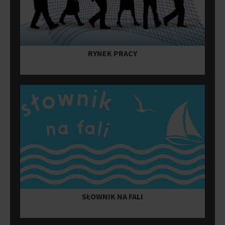
RYNEK PRACY
SŁOWNIK NA FALI