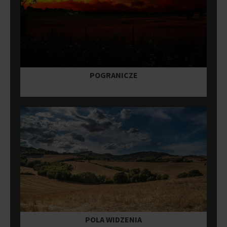
POGRANICZE
POLA WIDZENIA