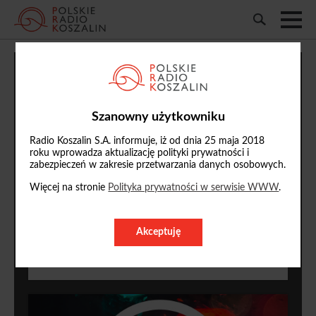
AUDYCJE
Szanowny użytkowniku
Radio Koszalin S.A. informuje, iż od dnia 25 maja 2018
roku wprowadza aktualizację polityki prywatności i
zabezpieczeń w zakresie przetwarzania danych osobowych.
Więcej na stronie
Polityka prywatności w serwisie WWW
.
Akceptuję
ARTYMIA