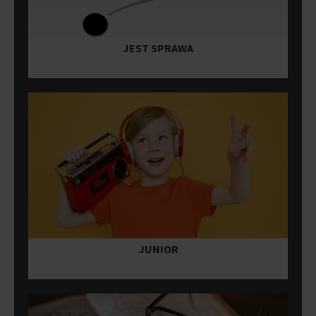
JEST SPRAWA
JUNIOR