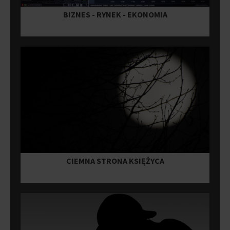
BIZNES - RYNEK - EKONOMIA
CIEMNA STRONA KSIĘŻYCA