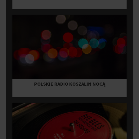
POLSKIE RADIO KOSZALIN NOCĄ