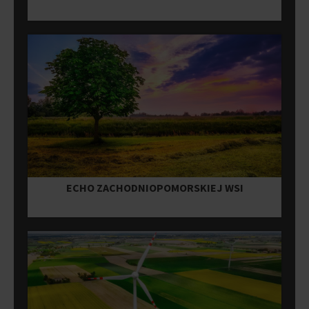
ECHO ZACHODNIOPOMORSKIEJ WSI