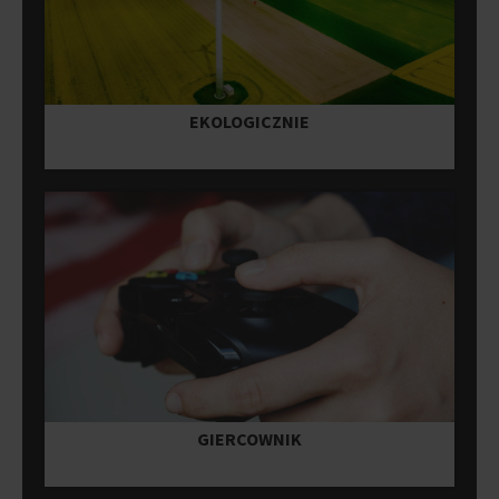
EKOLOGICZNIE
GIERCOWNIK