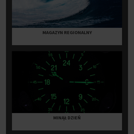
MAGAZYN REGIONALNY
MINĄŁ DZIEŃ