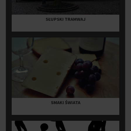
SŁUPSKI TRAMWAJ
SMAKI ŚWIATA