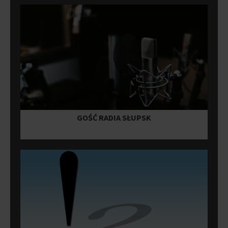
GOŚĆ RADIA SŁUPSK