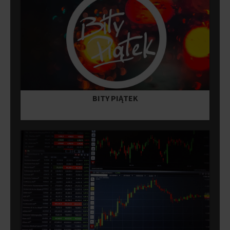
BITY PIĄTEK