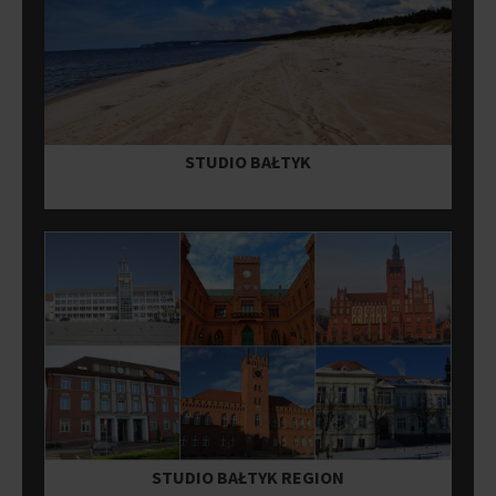
STUDIO BAŁTYK
STUDIO BAŁTYK REGION