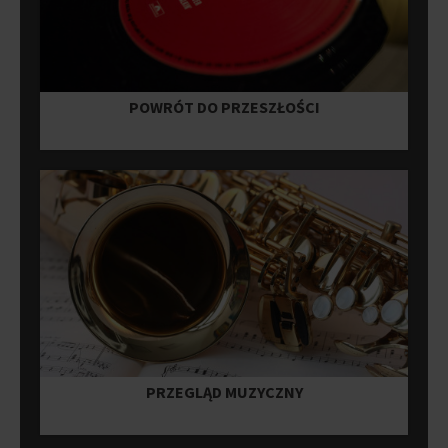
POWRÓT DO PRZESZŁOŚCI
PRZEGLĄD MUZYCZNY