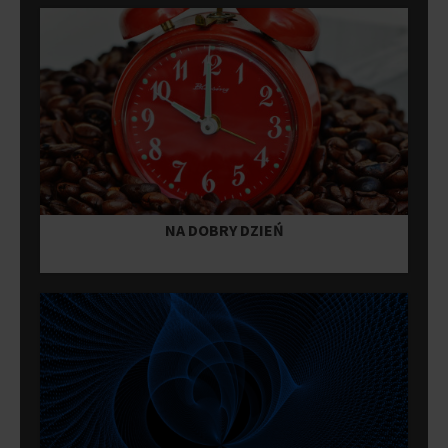
NA DOBRY DZIEŃ