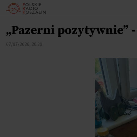
„Pazerni pozytywnie” 
07/07/2026, 20:30