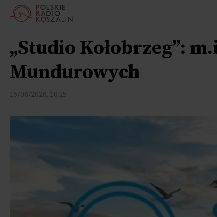
„Studio Kołobrzeg”: m.
Mundurowych
15/06/2026, 10:25