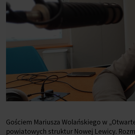
Gościem Mariusza Wolańskiego w
„
Otwarte
powiatowych struktur Nowej Lewicy. Rozm