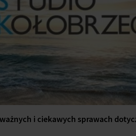
 ważnych i ciekawych sprawach doty