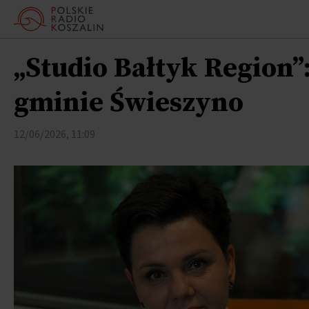
„Studio Bałtyk Region”
gminie Świeszyno
12/06/2026, 11:09