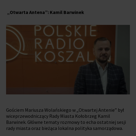
„Otwarta Antena”: Kamil Barwinek
Gościem Mariusza Wolańskiego w „Otwartej Antenie” był
wiceprzewodniczący Rady Miasta Kołobrzeg Kamil
Barwinek. Główne tematy rozmowy to echa ostatniej sesji
rady miasta oraz bieżąca lokalna polityka samorządowa.