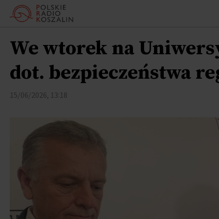
We wtorek na Uniwers
dot. bezpieczeństwa re
15/06/2026, 13:18