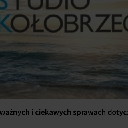
 ważnych i ciekawych sprawach doty