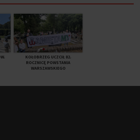
ÓW.
KOŁOBRZEG UCZCIŁ 82.
ROCZNICĘ POWSTANIA
WARSZAWSKIEGO