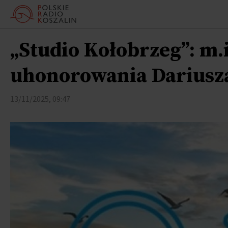
„Studio Kołobrzeg”: m.i
uhonorowania Dariusz
13/11/2025, 09:47