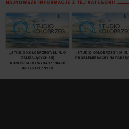
NAJNOWSZE INFORMACJE Z TEJ KATEGORII
„STUDIO KOŁOBRZEG”: M.IN. O
„STUDIO KOŁOBRZEG”: M.IN.
ZBLIŻAJĄCYCH SIĘ
PROBLEMIE ŁACHY NA PARSĘC
KONCERTACH I WYDARZENIACH
ARTYSTYCZNYCH