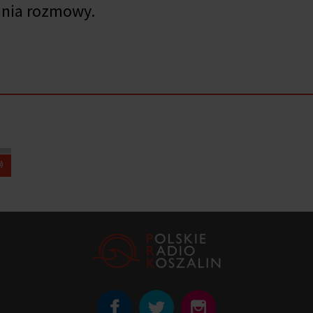
ania rozmowy.