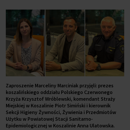
Zaproszenie Marceliny Marciniak przyjęli:
prezes
koszalińskiego oddziału Polskiego Czerwonego
Krzyża Krzysztof Wróblewski, komendant Straży
Miejskiej w Koszalinie Piotr Simiński i kierownik
Sekcji Higieny Żywności, Żywienia i Przedmiotów
Użytku w Powiatowej Stacji Sanitarno-
Epidemiologicznej w Koszalinie Anna Ulatowska.