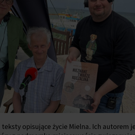
 teksty opisujące życie Mielna. Ich autorem j