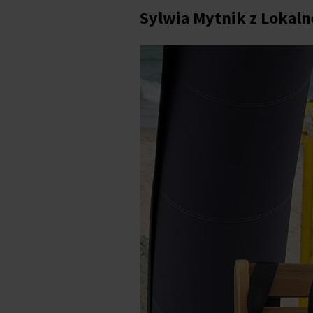
Sylwia Mytnik z
Lokaln