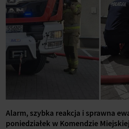
Alarm, szybka reakcja i sprawna ew
poniedziałek w Komendzie Miejskiej 