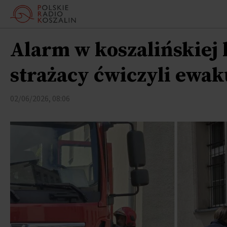
Alarm w koszalińskiej 
strażacy ćwiczyli ewak
02/06/2026, 08:06