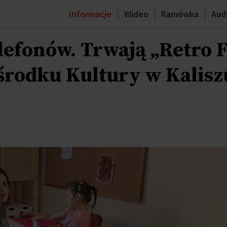
Informacje
Wideo
Ramówka
Aud
lefonów. Trwają „Retro F
rodku Kultury w Kalisz