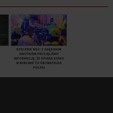
RZECZNIK MSZ: Z GŁĘBOKIM
SMUTKIEM PRZYJĘLIŚMY
INFORMACJĘ, ŻE OFIARA ATAKU
W BERLINIE TO OBYWATELKA
POLSKI