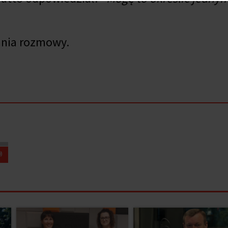
ania rozmowy.