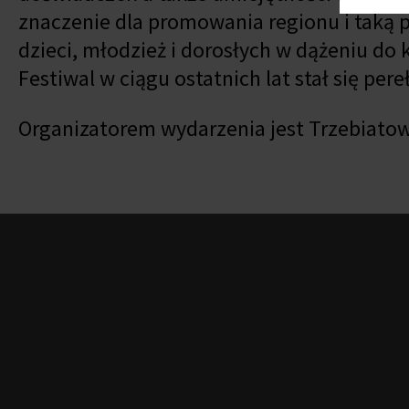
znaczenie dla promowania regionu i taką p
dzieci, młodzież i dorosłych w dążeniu do 
Festiwal w ciągu ostatnich lat stał się pe
Organizatorem wydarzenia jest Trzebiatow