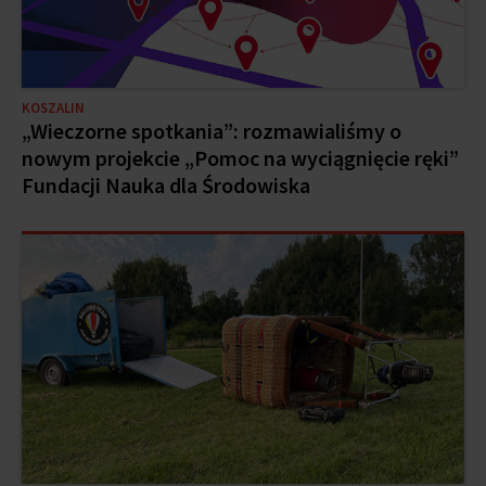
KOSZALIN
„Wieczorne spotkania”: rozmawialiśmy o
nowym projekcie „Pomoc na wyciągnięcie ręki”
Fundacji Nauka dla Środowiska