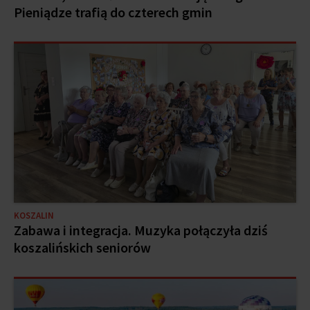
Pieniądze trafią do czterech gmin
KOSZALIN
Zabawa i integracja. Muzyka połączyła dziś
koszalińskich seniorów