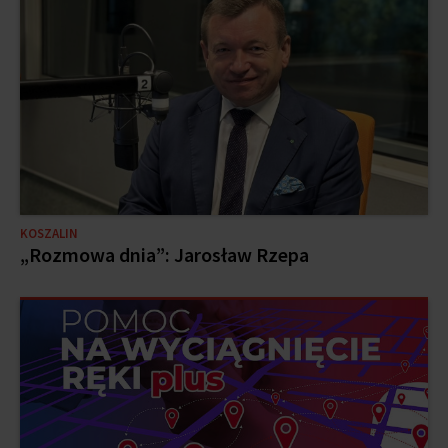
KOSZALIN
„Rozmowa dnia”: Jarosław Rzepa