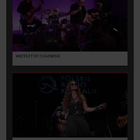
KRZYSZTOF CUGOWSKI