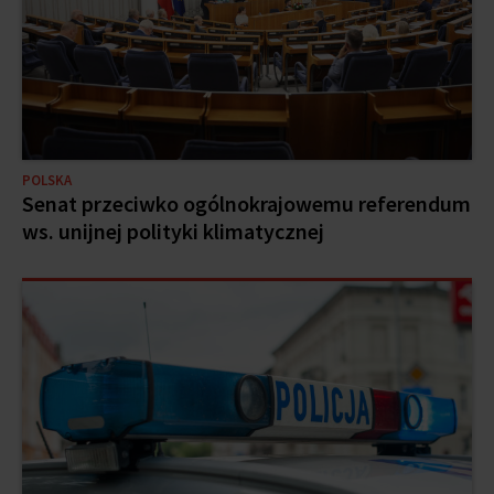
POLSKA
Senat przeciwko ogólnokrajowemu referendum
ws. unijnej polityki klimatycznej