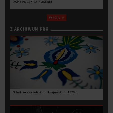
DAMY POLSKIEJ PIOSENKI
»
WIĘCEJ
Z ARCHIWUM PRK
O hafcie kaszubskim i krajeńskim (1973 r.)