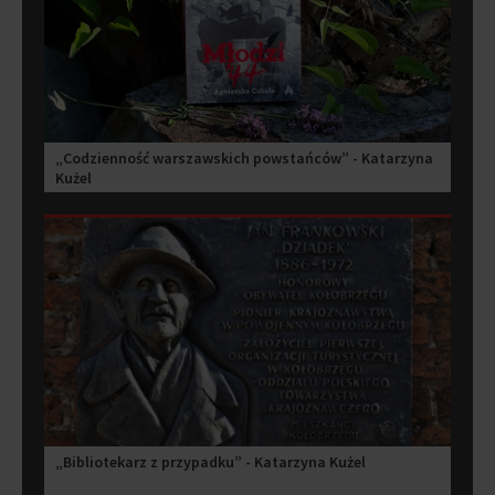
„Codzienność warszawskich powstańców” - Katarzyna
Kużel
„Bibliotekarz z przypadku” - Katarzyna Kużel