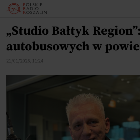
„Studio Bałtyk Region”
autobusowych w powie
21/01/2026, 11:24