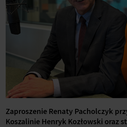
Zaproszenie Renaty Pacholczyk prz
Koszalinie Henryk Kozłowski oraz s