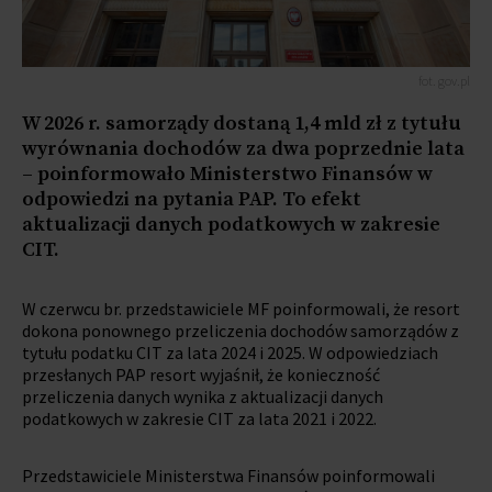
fot. gov.pl
W 2026 r. samorządy dostaną 1,4 mld zł z tytułu
wyrównania dochodów za dwa poprzednie lata
– poinformowało Ministerstwo Finansów w
odpowiedzi na pytania PAP. To efekt
aktualizacji danych podatkowych w zakresie
CIT.
W czerwcu br. przedstawiciele MF poinformowali, że resort
dokona ponownego przeliczenia dochodów samorządów z
tytułu podatku CIT za lata 2024 i 2025. W odpowiedziach
przesłanych PAP resort wyjaśnił, że konieczność
przeliczenia danych wynika z aktualizacji danych
podatkowych w zakresie CIT za lata 2021 i 2022.
Przedstawiciele Ministerstwa Finansów poinformowali