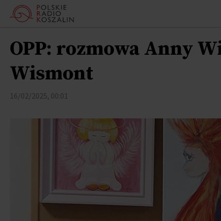
OPP: rozmowa Anny Win
Wismont
16/02/2025, 00:01