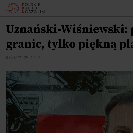
Uznański-Wiśniewski: 
granic, tylko piękną p
07/07/2025, 17:21