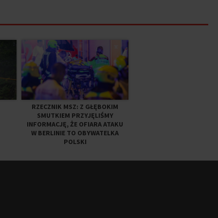
RZECZNIK MSZ: Z GŁĘBOKIM
SMUTKIEM PRZYJĘLIŚMY
INFORMACJĘ, ŻE OFIARA ATAKU
W BERLINIE TO OBYWATELKA
POLSKI