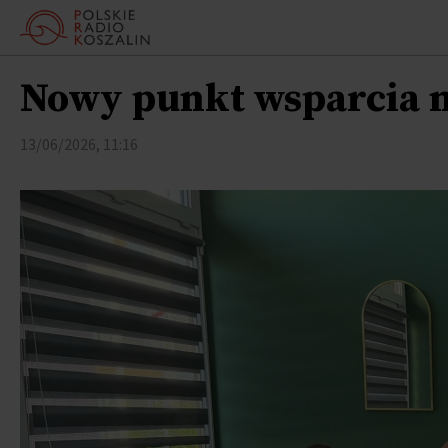
Nowy punkt wsparcia n
13/06/2026, 11:16