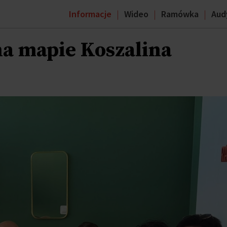
Informacje
Wideo
Ramówka
Aud
a mapie Koszalina