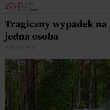
Tragiczny wypadek na 
jedna osoba
01/06/2026, 15:10